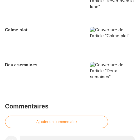
Calme plat
Deux semaines
Commentaires
Ajouter un commentaire