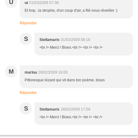
U
ut
01/03/2009 07:38
Et hop...la strophe, d'un coup d'air, a filé nous réveiller :)
Répondre
S
Stellamaris
01/03/2009 08:18
<br /> Merci ! Bises.<br /> <br /> <br />
M
marlou
28/02/2009 16:00
Pittoresque lézard qui vit dans ton poème. bises
Répondre
S
Stellamaris
28/02/2009 17:59
<br /> Merci ! Bises.<br /> <br /> <br />