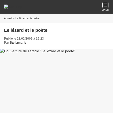
MENU
Accueil
» Le lézard et le poète
Le lézard et le poète
Publié le 28/02/2009 à 15:23
Par
Stellamaris