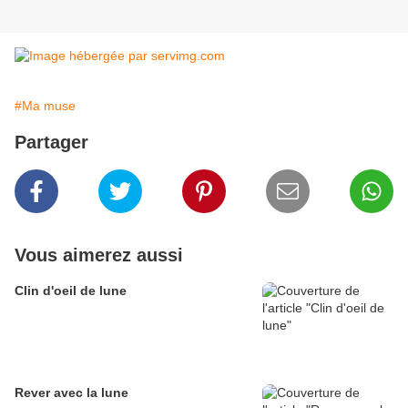
#Ma muse
Partager
Vous aimerez aussi
Clin d'oeil de lune
Rever avec la lune