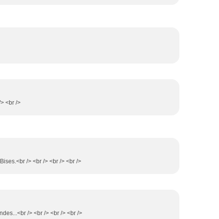
/> <br />
 Bises.<br /> <br /> <br /> <br />
des...<br /> <br /> <br /> <br />