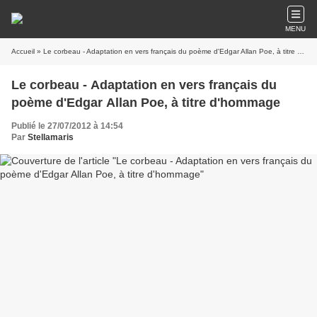
MENU
Accueil
» Le corbeau - Adaptation en vers français du poème d'Edgar Allan Poe, à titre d'hommage
Le corbeau - Adaptation en vers français du
poème d'Edgar Allan Poe, à titre d'hommage
Publié le 27/07/2012 à 14:54
Par
Stellamaris