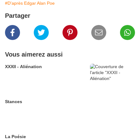
#D'après Edgar Alan Poe
Partager
Vous aimerez aussi
XXXII - Aliénation
Stances
La Poésie