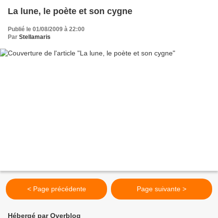
La lune, le poète et son cygne
Publié le 01/08/2009 à 22:00
Par
Stellamaris
< Page précédente
Page suivante >
Hébergé par Overblog