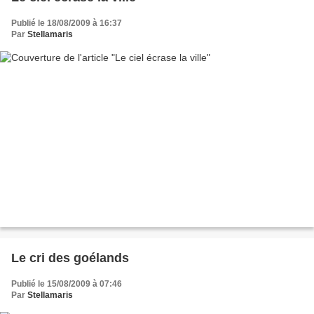
Publié le 18/08/2009 à 16:37
Par
Stellamaris
Le cri des goélands
Publié le 15/08/2009 à 07:46
Par
Stellamaris