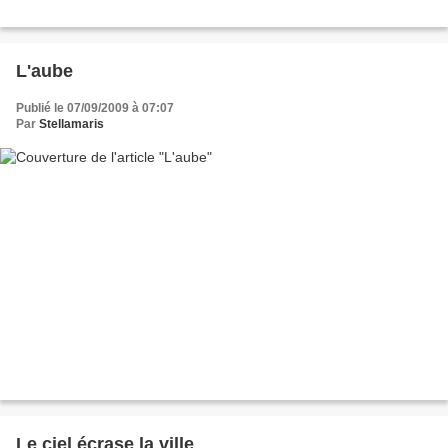
L'aube
Publié le 07/09/2009 à 07:07
Par
Stellamaris
Le ciel écrase la ville