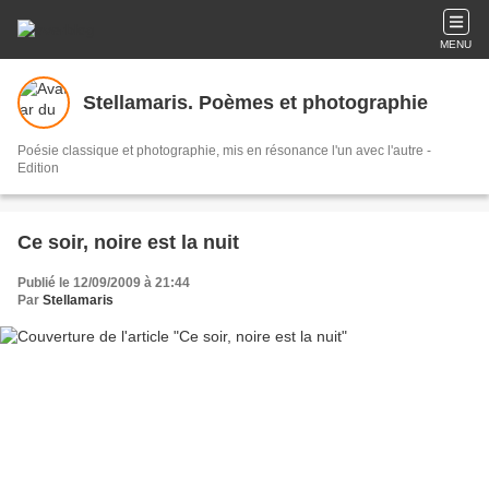
MENU
Stellamaris. Poèmes et photographie
Poésie classique et photographie, mis en résonance l'un avec l'autre -
Edition
Ce soir, noire est la nuit
Publié le 12/09/2009 à 21:44
Par
Stellamaris