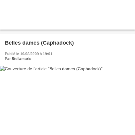
Belles dames (Caphadock)
Publié le 10/08/2009 à 19:01
Par
Stellamaris