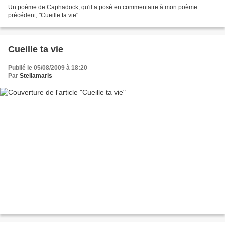
Un poème de Caphadock, qu'il a posé en commentaire à mon poème
précédent, "Cueille ta vie"
Cueille ta vie
Publié le 05/08/2009 à 18:20
Par
Stellamaris