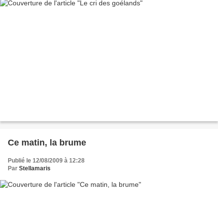
Ce matin, la brume
Publié le 12/08/2009 à 12:28
Par
Stellamaris