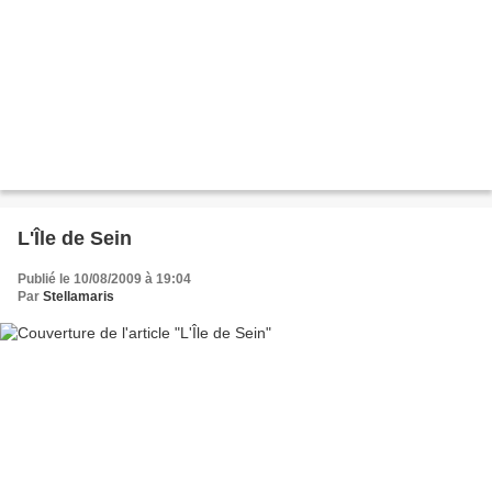
L'Île de Sein
Publié le 10/08/2009 à 19:04
Par
Stellamaris