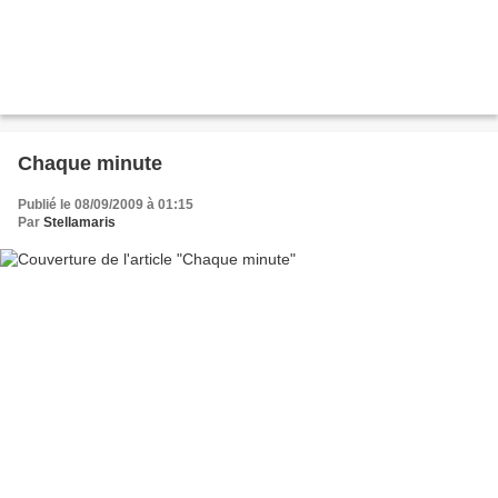
Chaque minute
Publié le 08/09/2009 à 01:15
Par
Stellamaris