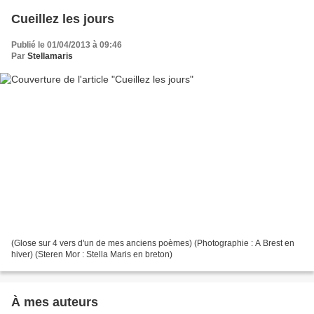
Cueillez les jours
Publié le 01/04/2013 à 09:46
Par
Stellamaris
(Glose sur 4 vers d'un de mes anciens poèmes) (Photographie : A Brest en
hiver) (Steren Mor : Stella Maris en breton)
À mes auteurs