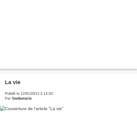
La vie
Publié le 12/01/2013 à 12:02
Par
Stellamaris