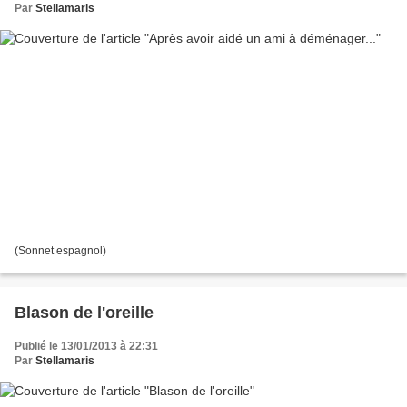
Par
Stellamaris
(Sonnet espagnol)
Blason de l'oreille
Publié le 13/01/2013 à 22:31
Par
Stellamaris