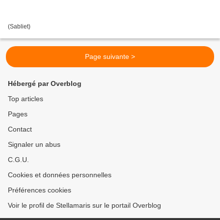
(Sabliet)
Page suivante >
Hébergé par Overblog
Top articles
Pages
Contact
Signaler un abus
C.G.U.
Cookies et données personnelles
Préférences cookies
Voir le profil de Stellamaris sur le portail Overblog