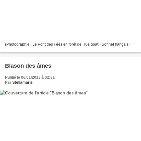
(Photographie : Le Pont des Fées en forêt de Huelgoat) (Sonnet français)
Blason des âmes
Publié le 06/01/2013 à 02:31
Par
Stellamaris