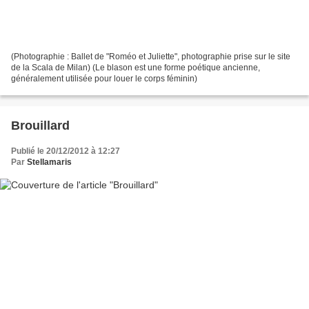
(Photographie : Ballet de "Roméo et Juliette", photographie prise sur le site
de la Scala de Milan) (Le blason est une forme poétique ancienne,
généralement utilisée pour louer le corps féminin)
Brouillard
Publié le 20/12/2012 à 12:27
Par
Stellamaris