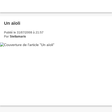
Un aïoli
Publié le 31/07/2008 à 21:57
Par
Stellamaris