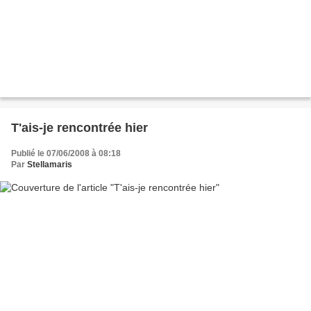
T'ais-je rencontrée hier
Publié le 07/06/2008 à 08:18
Par
Stellamaris