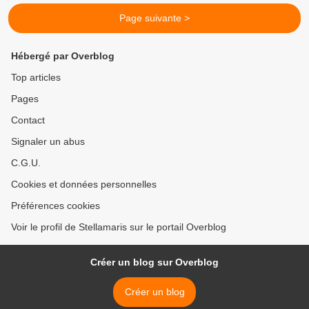
Page suivante >
Hébergé par Overblog
Top articles
Pages
Contact
Signaler un abus
C.G.U.
Cookies et données personnelles
Préférences cookies
Voir le profil de Stellamaris sur le portail Overblog
Créer un blog sur Overblog
Créer un blog