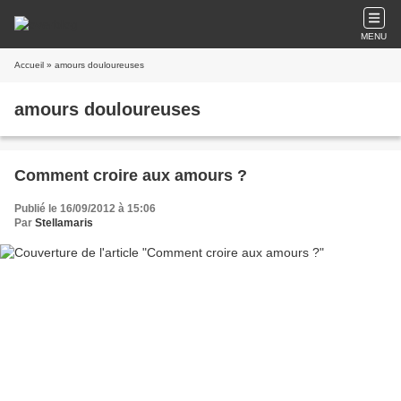
MENU
Accueil
» amours douloureuses
amours douloureuses
Comment croire aux amours ?
Publié le 16/09/2012 à 15:06
Par
Stellamaris