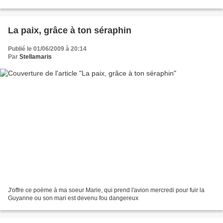
La paix, grâce à ton séraphin
Publié le 01/06/2009 à 20:14
Par
Stellamaris
J'offre ce poème à ma soeur Marie, qui prend l'avion mercredi pour fuir la
Guyanne ou son mari est devenu fou dangereux