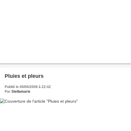
Pluies et pleurs
Publié le 08/06/2008 à 22:42
Par
Stellamaris