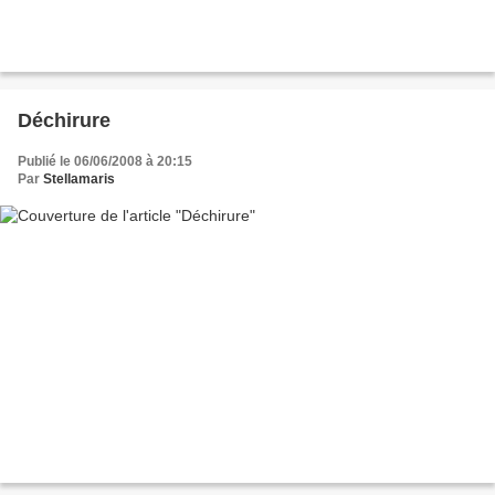
Déchirure
Publié le 06/06/2008 à 20:15
Par
Stellamaris