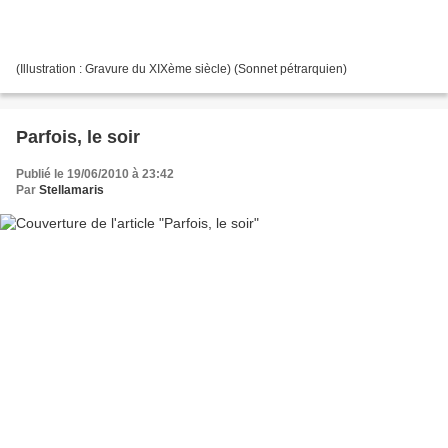
(Illustration : Gravure du XIXème siècle) (Sonnet pétrarquien)
Parfois, le soir
Publié le 19/06/2010 à 23:42
Par
Stellamaris