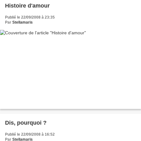
Histoire d'amour
Publié le 22/09/2008 à 23:35
Par
Stellamaris
Dis, pourquoi ?
Publié le 22/09/2008 à 16:52
Par
Stellamaris