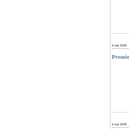
4 mai 2008
Premie
4 mai 2008