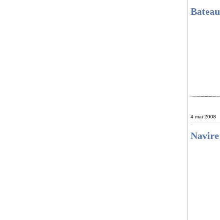
Bateau
4 mai 2008
Navire