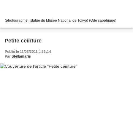
(photographie : statue du Musée National de Tokyo) (Ode sapphique)
Petite ceinture
Publié le 11/03/2011 à 21:14
Par
Stellamaris