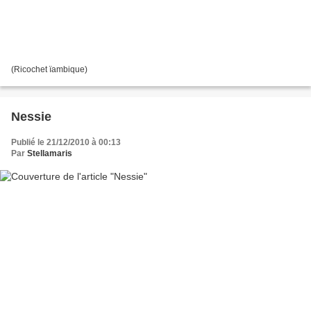
(Ricochet ïambique)
Nessie
Publié le 21/12/2010 à 00:13
Par
Stellamaris