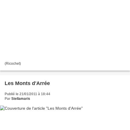
(Ricochet)
Les Monts d'Arrée
Publié le 21/01/2011 à 18:44
Par
Stellamaris