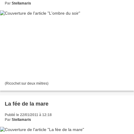
Par
Stellamaris
(Ricochet sur deux mètres)
La fée de la mare
Publié le 22/01/2011 à 12:18
Par
Stellamaris