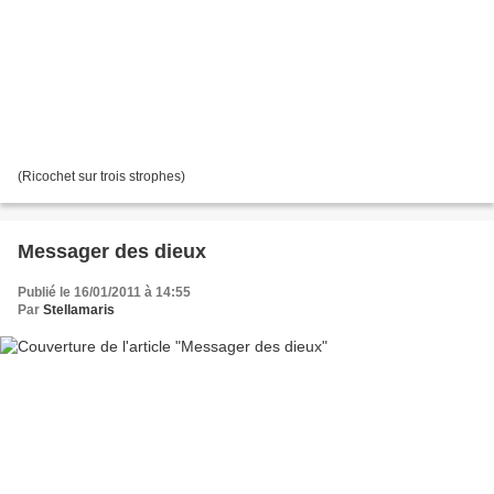
(Ricochet sur trois strophes)
Messager des dieux
Publié le 16/01/2011 à 14:55
Par
Stellamaris