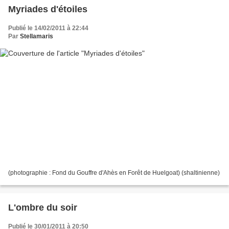
Myriades d'étoiles
Publié le 14/02/2011 à 22:44
Par
Stellamaris
(photographie : Fond du Gouffre d'Ahès en Forêt de Huelgoat) (shaltinienne)
L'ombre du soir
Publié le 30/01/2011 à 20:50