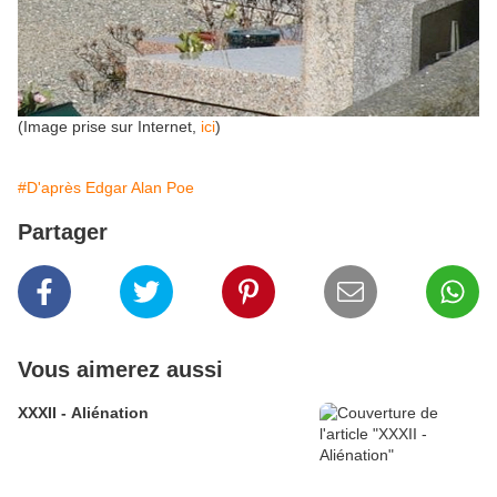
(Image prise sur Internet,
ici
)
#D'après Edgar Alan Poe
Partager
Vous aimerez aussi
XXXII - Aliénation