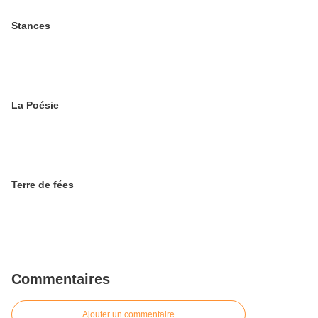
Stances
La Poésie
Terre de fées
Commentaires
Ajouter un commentaire