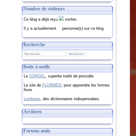
Nombre de visiteurs
Ce blog a déjà reçu
visites
Il y a actuellement
personne(s) sur ce blog
Recherche
Boite à outils
Le
SORGEL
, superbe traité de prosodie
Le site de
FLORMED
, pour apprendre les formes
fixes
Lexilogos
, des dictionnaires indispensabes.
Archives
Forums amis