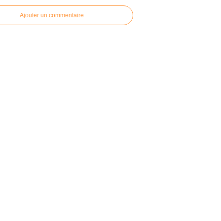
Ajouter un commentaire