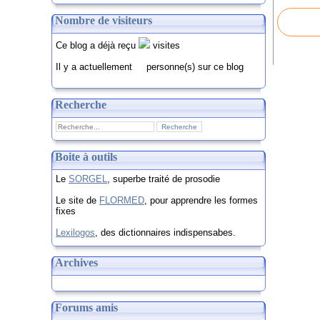
Nombre de visiteurs
Ce blog a déjà reçu
visites
Il y a actuellement
personne(s) sur ce blog
Recherche
Boite à outils
Le
SORGEL
, superbe traité de prosodie
Le site de
FLORMED
, pour apprendre les formes
fixes
Lexilogos
, des dictionnaires indispensabes.
Archives
Forums amis