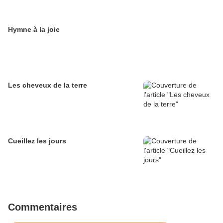
Hymne à la joie
Les cheveux de la terre
Cueillez les jours
Commentaires