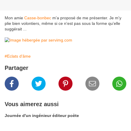
Mon amie
Casse-bonbec
m'a proposé de me présenter. Je m'y
plie bien volontiers, même si ce n'est pas sous la forme qu'elle
suggérait ...
#Eclats d'âme
Partager
Vous aimerez aussi
Journée d'un ingénieur éditeur poète