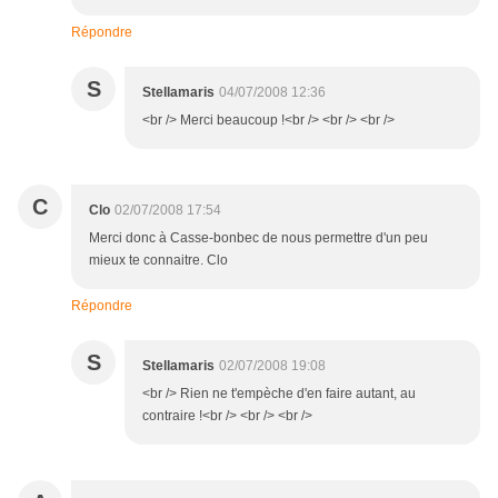
Répondre
S
Stellamaris
04/07/2008 12:36
<br /> Merci beaucoup !<br /> <br /> <br />
C
Clo
02/07/2008 17:54
Merci donc à Casse-bonbec de nous permettre d'un peu
mieux te connaitre. Clo
Répondre
S
Stellamaris
02/07/2008 19:08
<br /> Rien ne t'empèche d'en faire autant, au
contraire !<br /> <br /> <br />