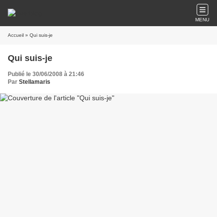
MENU
Accueil
» Qui suis-je
Qui suis-je
Publié le 30/06/2008 à 21:46
Par
Stellamaris