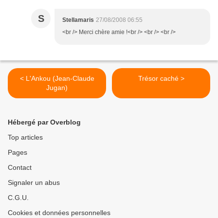
S
Stellamaris
27/08/2008 06:55
<br /> Merci chère amie !<br /> <br /> <br />
< L'Ankou (Jean-Claude
Trésor caché >
Jugan)
Hébergé par Overblog
Top articles
Pages
Contact
Signaler un abus
C.G.U.
Cookies et données personnelles