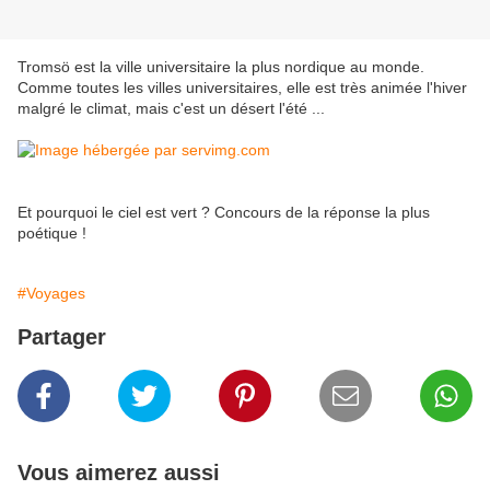
Tromsö est la ville universitaire la plus nordique au monde.
Comme toutes les villes universitaires, elle est très animée l'hiver
malgré le climat, mais c'est un désert l'été ...
Et pourquoi le ciel est vert ? Concours de la réponse la plus
poétique !
#Voyages
Partager
Vous aimerez aussi