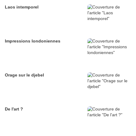
Laos intemporel
Impressions londoniennes
Orage sur le djebel
De l'art ?