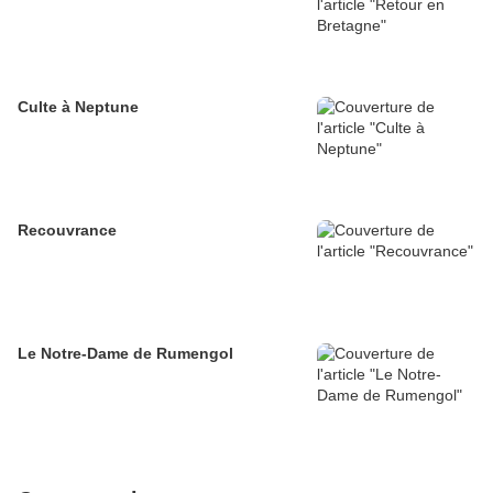
Culte à Neptune
Recouvrance
Le Notre-Dame de Rumengol