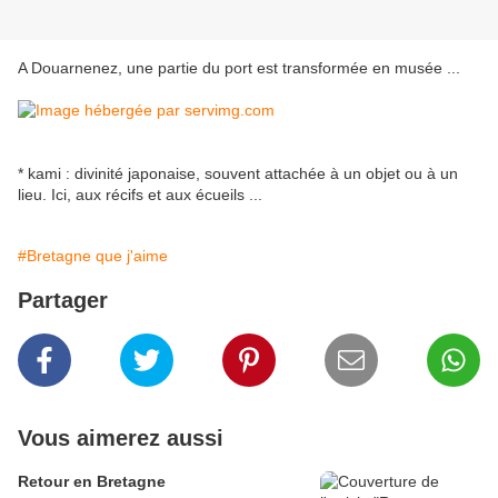
A Douarnenez, une partie du port est transformée en musée ...
* kami : divinité japonaise, souvent attachée à un objet ou à un
lieu. Ici, aux récifs et aux écueils ...
#Bretagne que j'aime
Partager
Vous aimerez aussi
Retour en Bretagne