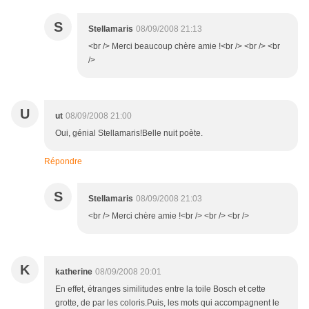
S
Stellamaris
08/09/2008 21:13
<br /> Merci beaucoup chère amie !<br /> <br /> <br
/>
U
ut
08/09/2008 21:00
Oui, génial Stellamaris!Belle nuit poète.
Répondre
S
Stellamaris
08/09/2008 21:03
<br /> Merci chère amie !<br /> <br /> <br />
K
katherine
08/09/2008 20:01
En effet, étranges similitudes entre la toile Bosch et cette
grotte, de par les coloris.Puis, les mots qui accompagnent le