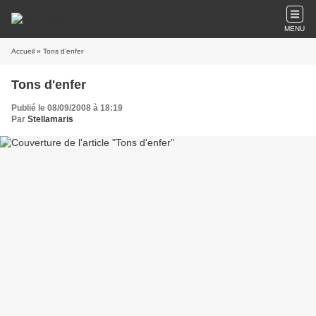
MENU
Accueil
» Tons d'enfer
Tons d'enfer
Publié le 08/09/2008 à 18:19
Par
Stellamaris