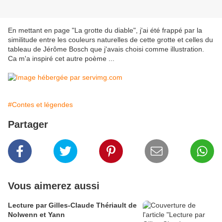
En mettant en page "La grotte du diable", j'ai été frappé par la
similitude entre les couleurs naturelles de cette grotte et celles du
tableau de Jérôme Bosch que j'avais choisi comme illustration.
Ca m'a inspiré cet autre poème ...
#Contes et légendes
Partager
Vous aimerez aussi
Lecture par Gilles-Claude Thériault de
Nolwenn et Yann