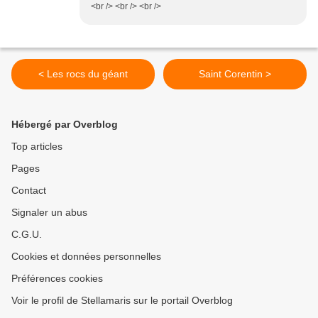
<br /> <br /> <br />
< Les rocs du géant
Saint Corentin >
Hébergé par Overblog
Top articles
Pages
Contact
Signaler un abus
C.G.U.
Cookies et données personnelles
Préférences cookies
Voir le profil de Stellamaris sur le portail Overblog