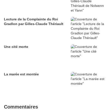
Lecture de la Complainte du Roi
Gradlon par Gilles-Claude Thériault
Une cité morte
La marée est montée
Commentaires