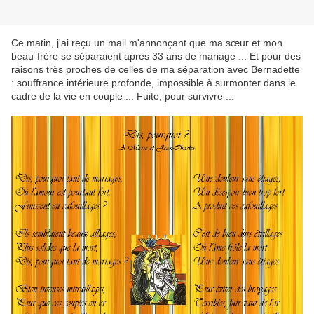
Ce matin, j'ai reçu un mail m'annonçant que ma sœur et mon
beau-frère se séparaient après 33 ans de mariage ... Et pour des
raisons très proches de celles de ma séparation avec Bernadette
: souffrance intérieure profonde, impossible à surmonter dans le
cadre de la vie en couple ... Fuite, pour survivre ...