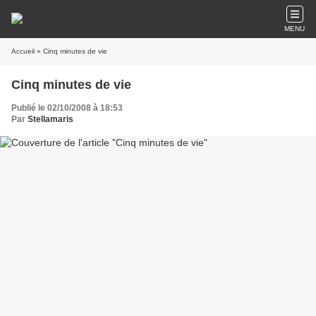
MENU
Accueil
» Cinq minutes de vie
Cinq minutes de vie
Publié le 02/10/2008 à 18:53
Par
Stellamaris