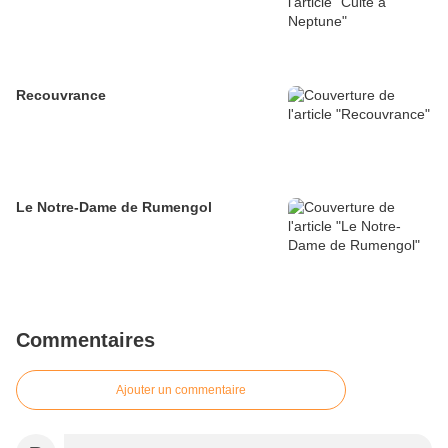
Recouvrance
Le Notre-Dame de Rumengol
Commentaires
Ajouter un commentaire