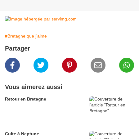
#Bretagne que j'aime
Partager
Vous aimerez aussi
Retour en Bretagne
Culte à Neptune