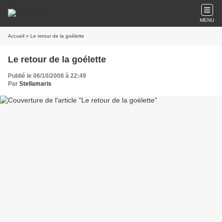
MENU
Accueil
» Le retour de la goélette
Le retour de la goélette
Publié le 06/10/2008 à 22:49
Par
Stellamaris