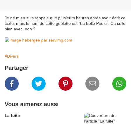
Je ne m'en suis rappelé que plusieurs heures après avoir écrit ce
texte, mais le nom de cette goélette est "La Belle Poule". Ca colle
bien avec, non ?
#Divers
Partager
Vous aimerez aussi
La fuite