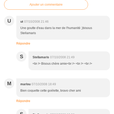
Ajouter un commentaire
U
ut
07/10/2008 21:46
Une goutte d'eau dans la mer de l'humanité ;)bisous
Stellamaris
Répondre
S
Stellamaris
07/10/2008 21:49
<br /> Bisous chère amie<br /> <br /> <br />
M
marlou
07/10/2008 18:49
Bien coquette cette goélette, bravo cher ami
Répondre