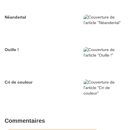
Néandertal
Ouille !
Cri de couleur
Commentaires