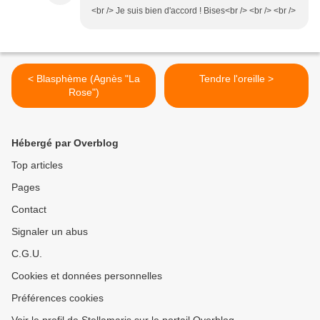
<br /> Je suis bien d'accord ! Bises<br /> <br /> <br />
< Blasphème (Agnès "La
Tendre l'oreille >
Rose")
Hébergé par Overblog
Top articles
Pages
Contact
Signaler un abus
C.G.U.
Cookies et données personnelles
Préférences cookies