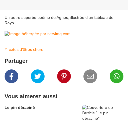
Un autre superbe poème de Agnès, illustrée d'un tableau de
Royo
#Textes d'êtres chers
Partager
Vous aimerez aussi
Le pin déraciné