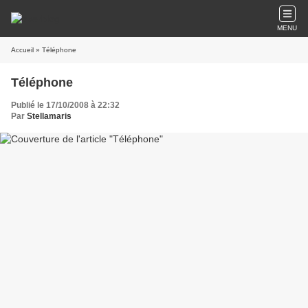
MENU
Accueil
» Téléphone
Téléphone
Publié le 17/10/2008 à 22:32
Par
Stellamaris