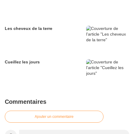
Les cheveux de la terre
Cueillez les jours
Commentaires
Ajouter un commentaire