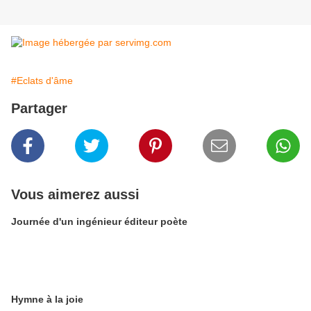
#Eclats d'âme
Partager
Vous aimerez aussi
Journée d'un ingénieur éditeur poète
Hymne à la joie