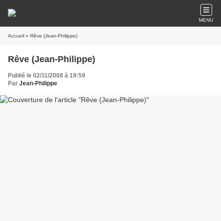
MENU
Accueil
» Rêve (Jean-Philippe)
Rêve (Jean-Philippe)
Publié le 02/11/2008 à 19:59
Par
Jean-Philippe