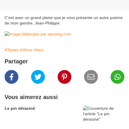
C'est avec un grand plaisir que je vous présente un autre poème
de mon gendre, Jean-Philippe
#Textes d'êtres chers
Partager
Vous aimerez aussi
Le pin déraciné