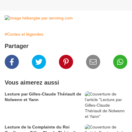
#Contes et légendes
Partager
Vous aimerez aussi
Lecture par Gilles-Claude Thériault de
Nolwenn et Yann
Lecture de la Complainte du Roi