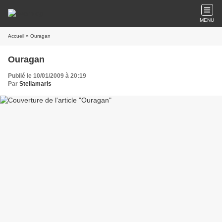
MENU
Accueil
» Ouragan
Ouragan
Publié le 10/01/2009 à 20:19
Par
Stellamaris