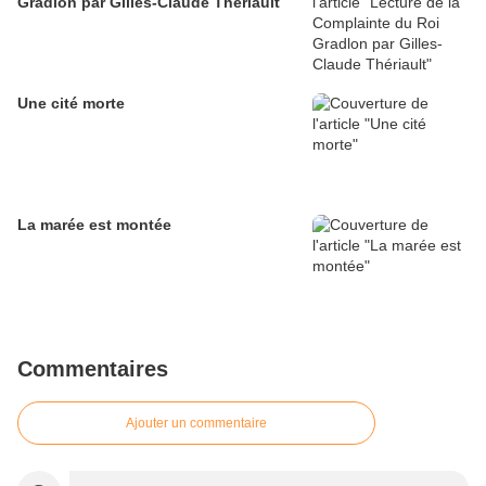
Gradlon par Gilles-Claude Thériault
Une cité morte
La marée est montée
Commentaires
Ajouter un commentaire