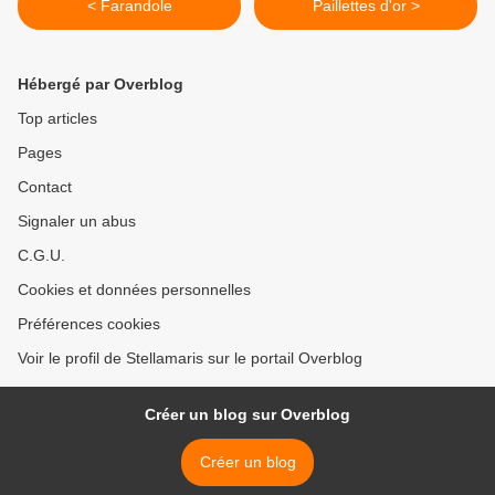
< Farandole
Paillettes d'or >
Hébergé par Overblog
Top articles
Pages
Contact
Signaler un abus
C.G.U.
Cookies et données personnelles
Préférences cookies
Voir le profil de Stellamaris sur le portail Overblog
Créer un blog sur Overblog
Créer un blog