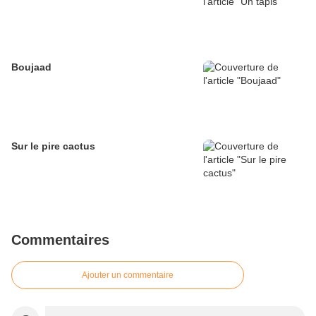
Boujaad
Sur le pire cactus
Commentaires
Ajouter un commentaire