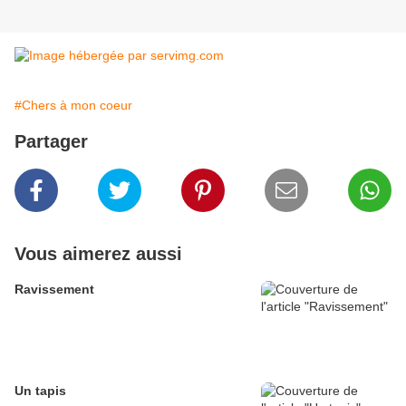
#Chers à mon coeur
Partager
Vous aimerez aussi
Ravissement
Un tapis