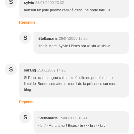
S
sylvie
28/07/2009 23:32
bonsoir un jolie poème l'amitié c'est une onde lol!!!!!!!!
Répondre
S
Stellamaris
29/07/2009 12:20
<br /> Merci Sylvie ! Bises.<br /> <br /> <br />
S
sarang
15/06/2009 14:21
Si l'eau accompagne cette amitié, elle ne peut être que
limpide. Bonne semaine et merci de ta présence sur mon
blog.
Répondre
S
Stellamaris
15/06/2009 19:41
<br /> Merci à toi ! Bises.<br /> <br /> <br />