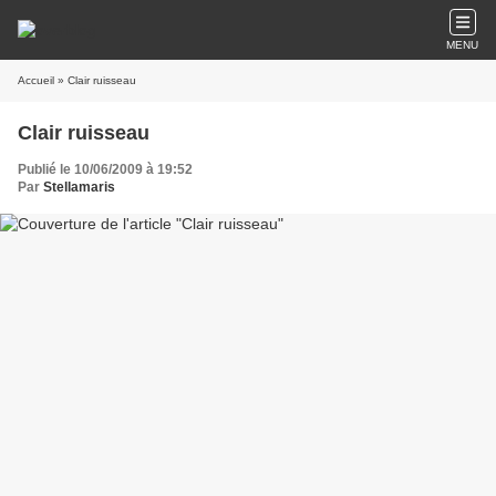
MENU
Accueil
» Clair ruisseau
Clair ruisseau
Publié le 10/06/2009 à 19:52
Par
Stellamaris