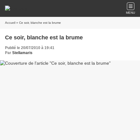
MENU
Accueil
» Ce soir, blanche est la brume
Ce soir, blanche est la brume
Publié le 20/07/2010 à 19:41
Par
Stellamaris