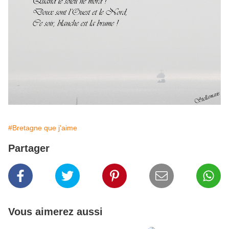
#Bretagne que j'aime
Partager
Vous aimerez aussi