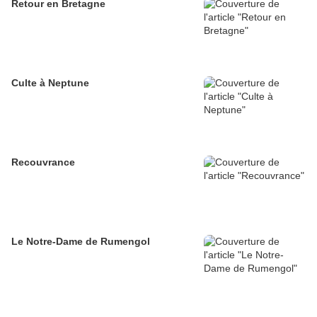
Retour en Bretagne
Culte à Neptune
Recouvrance
Le Notre-Dame de Rumengol