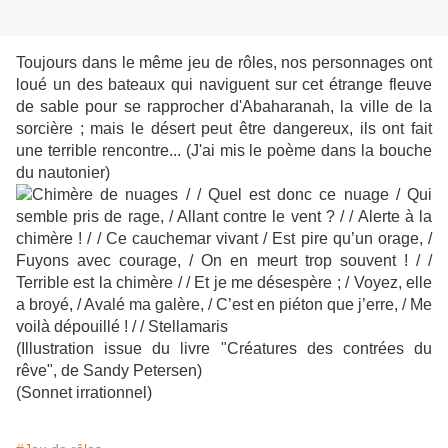
Toujours dans le même jeu de rôles, nos personnages ont
loué un des bateaux qui naviguent sur cet étrange fleuve
de sable pour se rapprocher d'Abaharanah, la ville de la
sorcière ; mais le désert peut être dangereux, ils ont fait
une terrible rencontre... (J'ai mis le poème dans la bouche
du nautonier)
(Illustration issue du livre "Créatures des contrées du
rêve", de Sandy Petersen)
(Sonnet irrationnel)