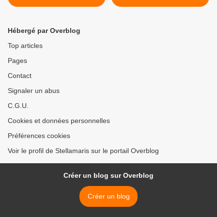
Hébergé par Overblog
Top articles
Pages
Contact
Signaler un abus
C.G.U.
Cookies et données personnelles
Préférences cookies
Voir le profil de Stellamaris sur le portail Overblog
Créer un blog sur Overblog
Créer un blog