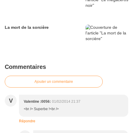
La mort de la sorcière
Commentaires
Ajouter un commentaire
V
Valentine :0056:
01/02/2014 21:37
<br /> Superbe !<br />
Répondre