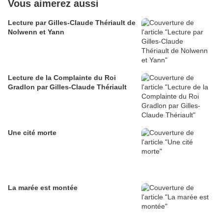
Vous aimerez aussi
Lecture par Gilles-Claude Thériault de
Nolwenn et Yann
Lecture de la Complainte du Roi
Gradlon par Gilles-Claude Thériault
Une cité morte
La marée est montée