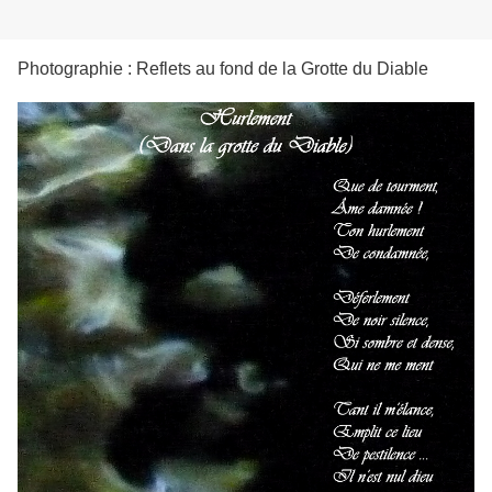
Photographie : Reflets au fond de la Grotte du Diable