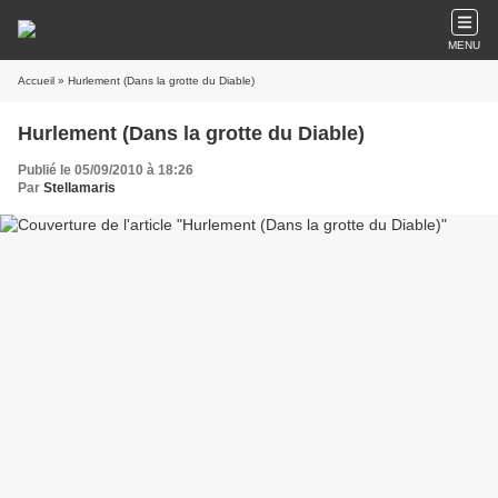
MENU
Accueil
» Hurlement (Dans la grotte du Diable)
Hurlement (Dans la grotte du Diable)
Publié le 05/09/2010 à 18:26
Par
Stellamaris