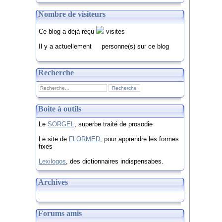
Nombre de visiteurs
Ce blog a déjà reçu
visites
Il y a actuellement
personne(s) sur ce blog
Recherche
Boite à outils
Le
SORGEL
, superbe traité de prosodie
Le site de
FLORMED
, pour apprendre les formes
fixes
Lexilogos
, des dictionnaires indispensabes.
Archives
Forums amis