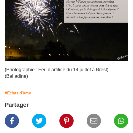
(Photographie : Feu d'artifice du 14 juillet à Brest)
(Balladine)
#Eclats d'âme
Partager