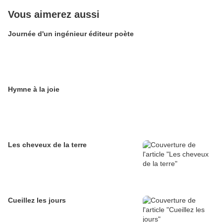
Vous aimerez aussi
Journée d'un ingénieur éditeur poète
Hymne à la joie
Les cheveux de la terre
Cueillez les jours