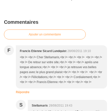
Commentaires
Ajouter un commentaire
F
Francis Etienne Sicard Lundquist
28/08/2011 19:10
<br /> <br /> Cher Stellamaris,<br /> <br /> <br /> <br /> <br />
<br /> De retour sur votre site,<br /> <br /> <br /> après une
longue absence,<br /> <br /> <br /> je retrouve vos belles
pages avec le plus grand plaisir.<br /> <br /> <br /> <br /> <br
/> <br /> Félicitations,<br /> <br /> <br /> Cordialement,<br />
<br /> <br /> Francis Etienne.<br /> <br /> <br /> <br />
Répondre
S
Stellamaris
28/08/2011 19:43