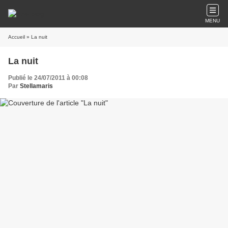
MENU
Accueil
» La nuit
La nuit
Publié le 24/07/2011 à 00:08
Par
Stellamaris