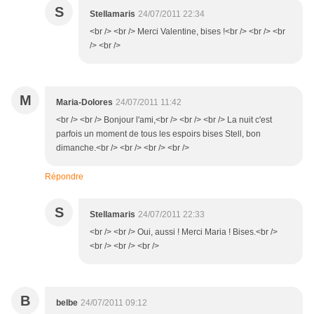
S
Stellamaris
24/07/2011 22:34
<br /> <br /> Merci Valentine, bises !<br /> <br /> <br
/> <br />
M
Maria-Dolores
24/07/2011 11:42
<br /> <br /> Bonjour l'ami,<br /> <br /> <br /> La nuit c'est
parfois un moment de tous les espoirs bises Stell, bon
dimanche.<br /> <br /> <br /> <br />
Répondre
S
Stellamaris
24/07/2011 22:33
<br /> <br /> Oui, aussi ! Merci Maria ! Bises.<br />
<br /> <br /> <br />
B
belbe
24/07/2011 09:12