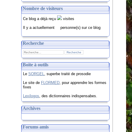
Nombre de visiteurs
Ce blog a déjà reçu
visites
Il y a actuellement
personne(s) sur ce blog
Recherche
Boite à outils
Le
SORGEL
, superbe traité de prosodie
Le site de
FLORMED
, pour apprendre les formes
fixes
Lexilogos
, des dictionnaires indispensabes.
Archives
Forums amis