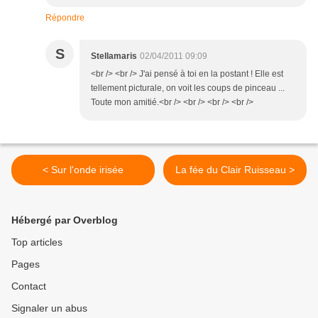
Répondre
S
Stellamaris
02/04/2011 09:09
<br /> <br /> J'ai pensé à toi en la postant ! Elle est
tellement picturale, on voit les coups de pinceau ...
Toute mon amitié.<br /> <br /> <br /> <br />
< Sur l'onde irisée
La fée du Clair Ruisseau >
Hébergé par Overblog
Top articles
Pages
Contact
Signaler un abus