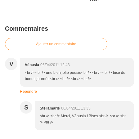
Commentaires
Ajouter un commentaire
V
Vénusia
06/04/2011 12:43
<br /> <br /> une bien jolie poèsie<br /> <br /> <br /> bise de
bonne journée<br /> <br /> <br /> <br />
Répondre
S
Stellamaris
06/04/2011 13:35
<br /> <br /> Merci, Vénusia ! Bises.<br /> <br /> <br
/> <br />