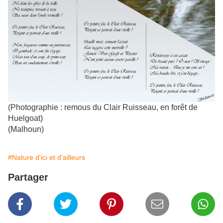
(Photographie : remous du Clair Ruisseau, en forêt de
Huelgoat)
(Malhoun)
#Nature d'ici et d'ailleurs
Partager