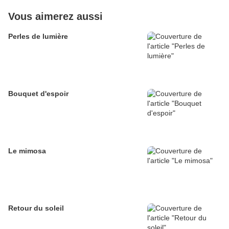
Vous aimerez aussi
Perles de lumière
Bouquet d'espoir
Le mimosa
Retour du soleil