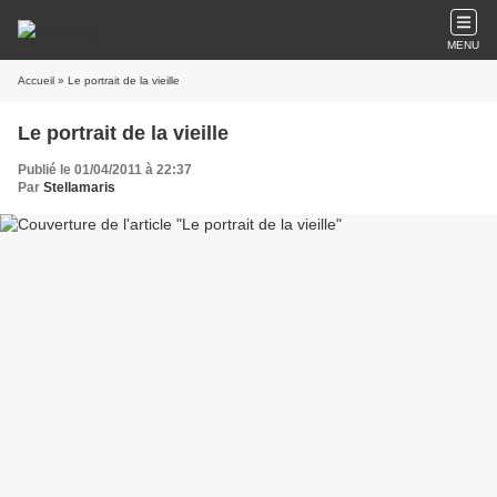
MENU
Accueil
» Le portrait de la vieille
Le portrait de la vieille
Publié le 01/04/2011 à 22:37
Par
Stellamaris