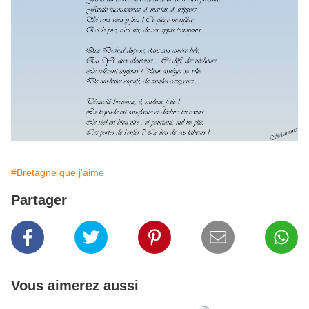
#Bretagne que j'aime
Partager
Vous aimerez aussi