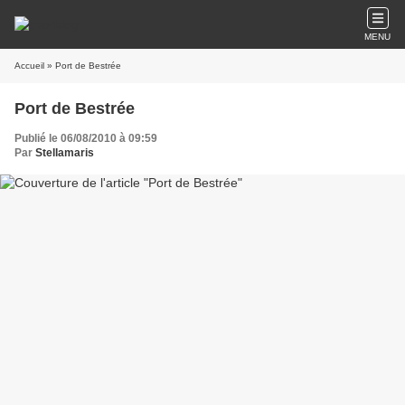
MENU
Accueil
» Port de Bestrée
Port de Bestrée
Publié le 06/08/2010 à 09:59
Par
Stellamaris