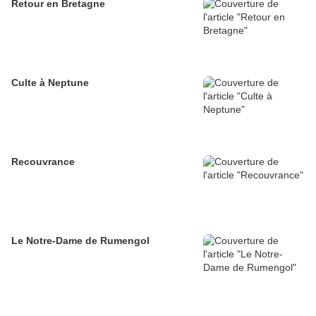
Retour en Bretagne
Culte à Neptune
Recouvrance
Le Notre-Dame de Rumengol