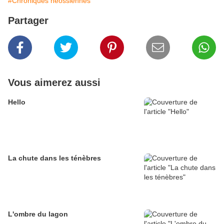
#Chroniques héossiennes
Partager
Vous aimerez aussi
Hello
La chute dans les ténèbres
L'ombre du lagon