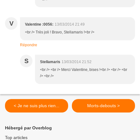
V
Valentine :0056:
13/03/2014 21:49
<br /> Très joli ! Bravo, Stellamaris !<br />
Répondre
S
Stellamaris
13/03/2014 21:52
<br /> <br /> Merci Valentine, bises !<br /> <br /> <br
/> <br />
< Je ne suis plus rien...
Morts-debouts >
Hébergé par Overblog
Top articles