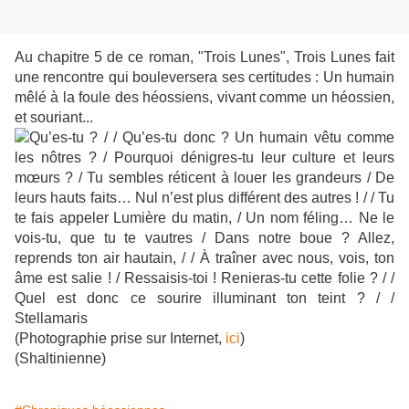
Au chapitre 5 de ce roman, "Trois Lunes", Trois Lunes fait
une rencontre qui bouleversera ses certitudes : Un humain
mêlé à la foule des héossiens, vivant comme un héossien,
et souriant...
(Photographie prise sur Internet,
ici
)
(Shaltinienne)