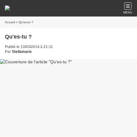
MENU
Accueil
» Qu'es-tu ?
Qu'es-tu ?
Publié le 13/03/2014 à 21:11
Par
Stellamaris