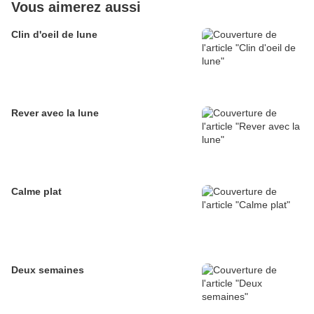
Vous aimerez aussi
Clin d'oeil de lune
Rever avec la lune
Calme plat
Deux semaines