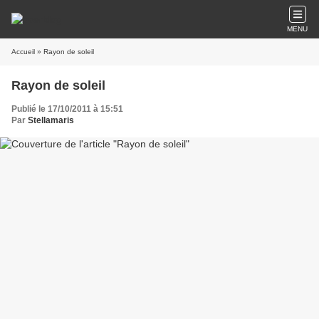
MENU
Accueil
» Rayon de soleil
Rayon de soleil
Publié le 17/10/2011 à 15:51
Par
Stellamaris