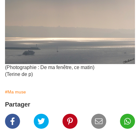
(Photographie : De ma fenêtre, ce matin)
(Terine de p)
#Ma muse
Partager