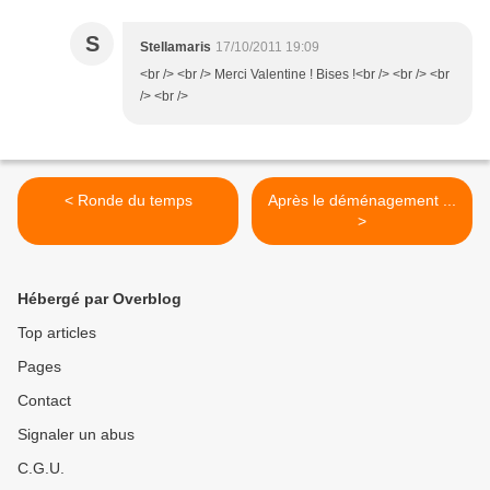
S
Stellamaris
17/10/2011 19:09
<br /> <br /> Merci Valentine ! Bises !<br /> <br /> <br
/> <br />
< Ronde du temps
Après le déménagement ...
>
Hébergé par Overblog
Top articles
Pages
Contact
Signaler un abus
C.G.U.