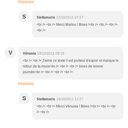
Répondre
S
Stellamaris
22/10/2011 07:27
<br /> <br /> Merci Marlou ! Bises !<br /> <br /> <br />
<br />
V
Vénusia
19/10/2011 09:19
<br /> <br /> J'aime ce texte il est porteur d'espoir et marque le
retour de ta muse<br /> <br /> <br /> bises de bonne
journée<br /> <br /> <br /> <br />
Répondre
S
Stellamaris
19/10/2011 12:27
<br /> <br /> Merci Vénusia ! Bises !<br /> <br /> <br
/> <br />