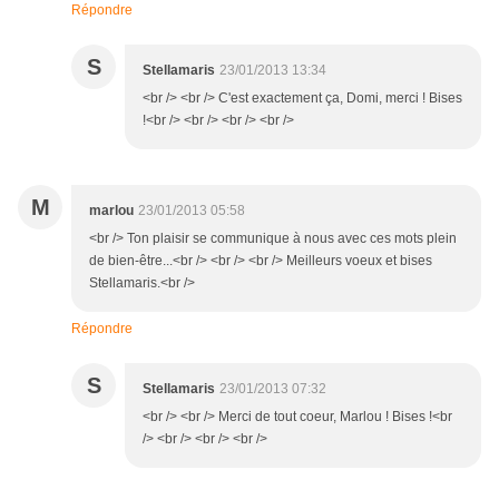
Répondre
S
Stellamaris
23/01/2013 13:34
<br /> <br /> C'est exactement ça, Domi, merci ! Bises
!<br /> <br /> <br /> <br />
M
marlou
23/01/2013 05:58
<br /> Ton plaisir se communique à nous avec ces mots plein
de bien-être...<br /> <br /> <br /> Meilleurs voeux et bises
Stellamaris.<br />
Répondre
S
Stellamaris
23/01/2013 07:32
<br /> <br /> Merci de tout coeur, Marlou ! Bises !<br
/> <br /> <br /> <br />