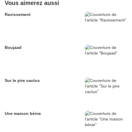
Vous aimerez aussi
Ravissement
Boujaad
Sur le pire cactus
Une maison bénie