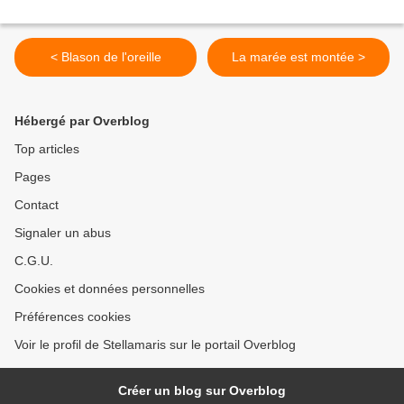
< Blason de l'oreille
La marée est montée >
Hébergé par Overblog
Top articles
Pages
Contact
Signaler un abus
C.G.U.
Cookies et données personnelles
Préférences cookies
Voir le profil de Stellamaris sur le portail Overblog
Créer un blog sur Overblog