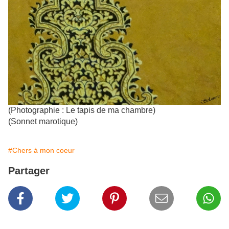
(Photographie : Le tapis de ma chambre)
(Sonnet marotique)
#Chers à mon coeur
Partager