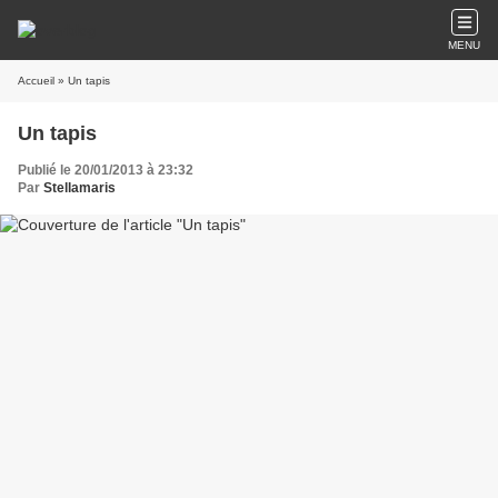
MENU
Accueil
» Un tapis
Un tapis
Publié le 20/01/2013 à 23:32
Par
Stellamaris