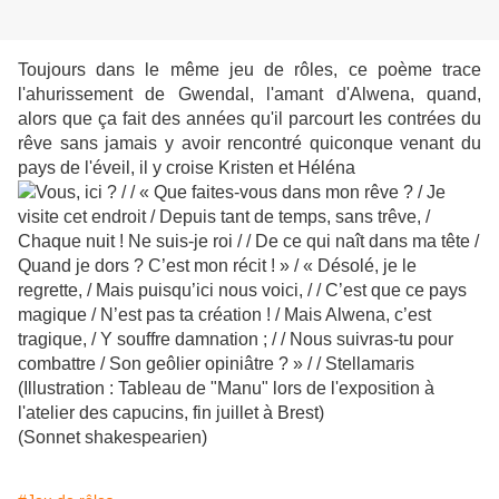
Toujours dans le même jeu de rôles, ce poème trace
l'ahurissement de Gwendal, l'amant d'Alwena, quand,
alors que ça fait des années qu'il parcourt les contrées du
rêve sans jamais y avoir rencontré quiconque venant du
pays de l'éveil, il y croise Kristen et Héléna
(Illustration : Tableau de "Manu" lors de l'exposition à
l'atelier des capucins, fin juillet à Brest)
(Sonnet shakespearien)