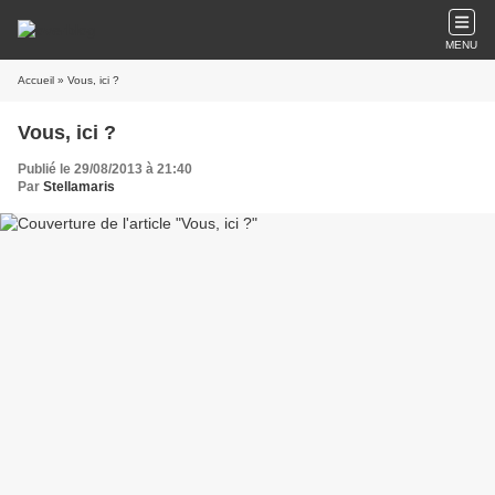
MENU
Accueil
» Vous, ici ?
Vous, ici ?
Publié le 29/08/2013 à 21:40
Par
Stellamaris