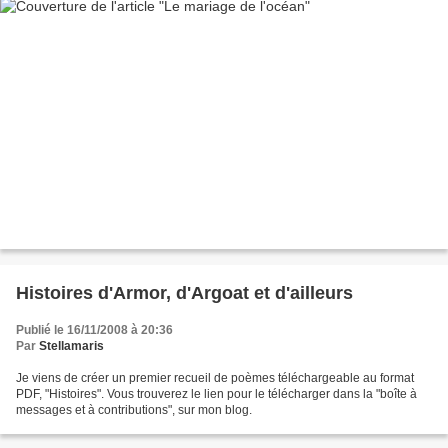
Histoires d'Armor, d'Argoat et d'ailleurs
Publié le 16/11/2008 à 20:36
Par
Stellamaris
Je viens de créer un premier recueil de poèmes téléchargeable au format
PDF, "Histoires". Vous trouverez le lien pour le télécharger dans la "boîte à
messages et à contributions", sur mon blog.