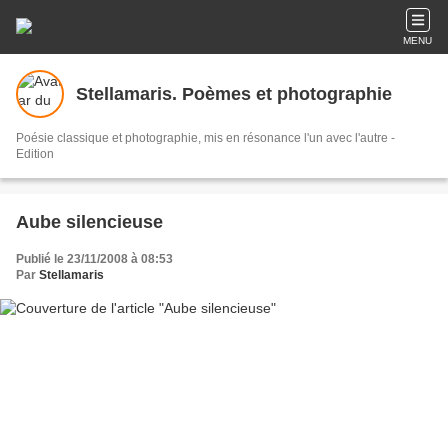
MENU
Stellamaris. Poèmes et photographie
Poésie classique et photographie, mis en résonance l'un avec l'autre -
Edition
Aube silencieuse
Publié le 23/11/2008 à 08:53
Par
Stellamaris