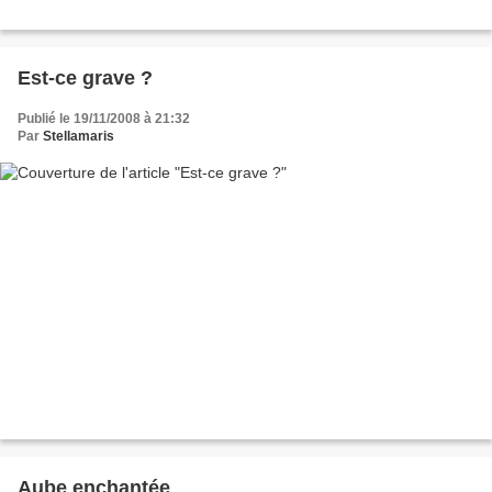
Est-ce grave ?
Publié le 19/11/2008 à 21:32
Par
Stellamaris
Aube enchantée