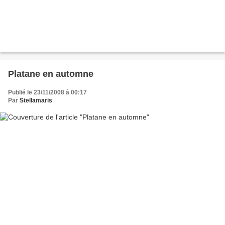
Platane en automne
Publié le 23/11/2008 à 00:17
Par
Stellamaris