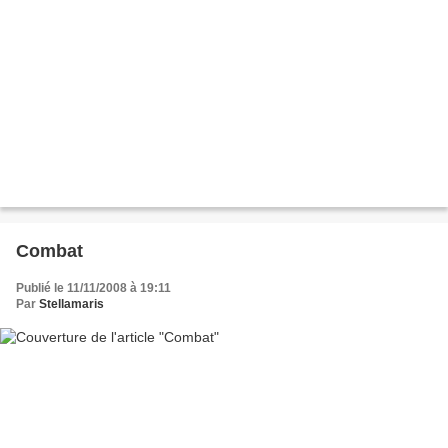
Combat
Publié le 11/11/2008 à 19:11
Par
Stellamaris