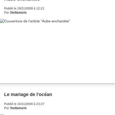
Publié le 19/11/2008 à 12:21
Par
Stellamaris
Le mariage de l'océan
Publié le 16/11/2008 à 23:27
Par
Stellamaris