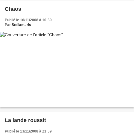
Chaos
Publié le 16/11/2008 à 10:30
Par
Stellamaris
La lande roussit
Publié le 13/11/2008 à 21:39