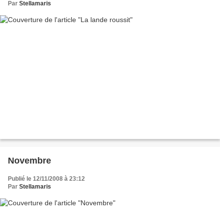
Par
Stellamaris
Novembre
Publié le 12/11/2008 à 23:12
Par
Stellamaris