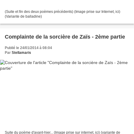
(Suite et fin des deux poèmes précédents) (Image prise sur Internet, ici)
(Variante de balladine)
Complainte de la sorcière de Zaïs - 2ème partie
Publié le 24/01/2014 à 08:04
Par
Stellamaris
Suite du poème d'avant-hier... (Image prise sur internet, ici) (variante de