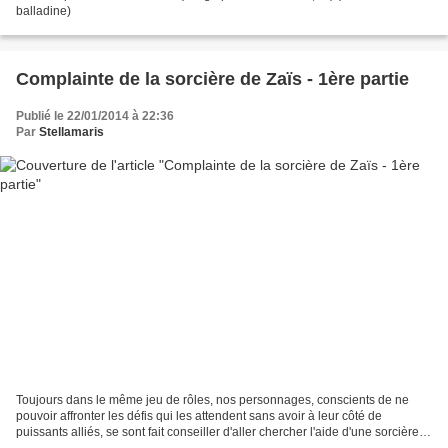
balladine)
Complainte de la sorcière de Zaïs - 1ère partie
Publié le 22/01/2014 à 22:36
Par
Stellamaris
Toujours dans le même jeu de rôles, nos personnages, conscients de ne
pouvoir affronter les défis qui les attendent sans avoir à leur côté de
puissants alliés, se sont fait conseiller d'aller chercher l'aide d'une sorcière,
la sorcière de Zaïs, qui a...