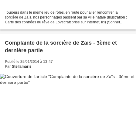
Toujours dans le même jeu de rôles, en route pour aller rencontrer la
sorcière de Zaïs, nos personnages passent par sa ville natale (Illustration :
Carte des contrées du rêve de Lovecraft prise sur Internet, ici) (Sonnet
irrationnel)
Complainte de la sorcière de Zaïs - 3ème et
dernière partie
Publié le 25/01/2014 à 13:47
Par
Stellamaris