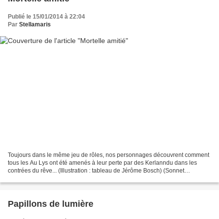
Publié le 15/01/2014 à 22:04
Par
Stellamaris
Toujours dans le même jeu de rôles, nos personnages découvrent comment
tous les Au Lys ont été amenés à leur perte par des Kerlanndu dans les
contrées du rêve... (Illustration : tableau de Jérôme Bosch) (Sonnet
irrationnel)
Papillons de lumière