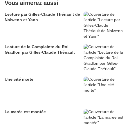
Vous aimerez aussi
Lecture par Gilles-Claude Thériault de
Nolwenn et Yann
Lecture de la Complainte du Roi
Gradlon par Gilles-Claude Thériault
Une cité morte
La marée est montée