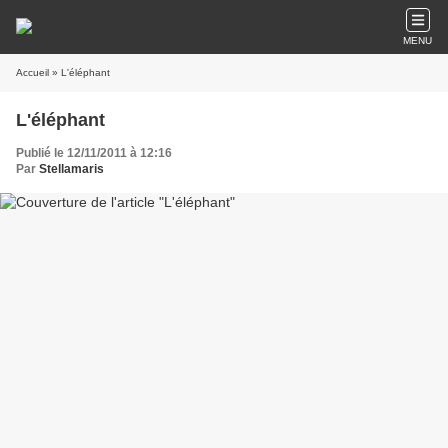
MENU
Accueil
» L'éléphant
L'éléphant
Publié le 12/11/2011 à 12:16
Par
Stellamaris