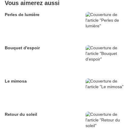
Vous aimerez aussi
Perles de lumière
Bouquet d'espoir
Le mimosa
Retour du soleil