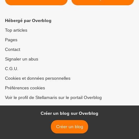
Hébergé par Overblog
Top articles
Pages
Contact
Signaler un abus
C.G.U.
Cookies et données personnelles
Préférences cookies
Voir le profil de Stellamaris sur le portail Overblog
Créer un blog sur Overblog
Créer un blog