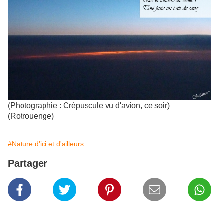
(Photographie : Crépuscule vu d'avion, ce soir)
(Rotrouenge)
#Nature d'ici et d'ailleurs
Partager