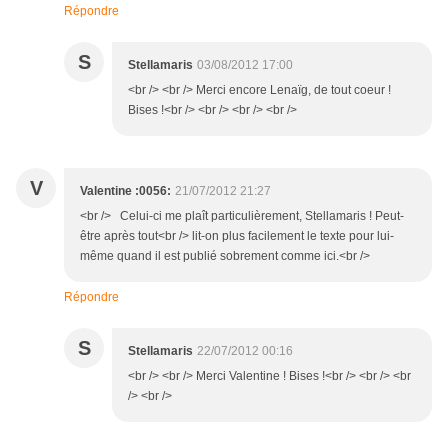
Répondre
S
Stellamaris
03/08/2012 17:00
<br /> <br /> Merci encore Lenaïg, de tout coeur !
Bises !<br /> <br /> <br /> <br />
V
Valentine :0056:
21/07/2012 21:27
<br /> Celui-ci me plaît particulièrement, Stellamaris ! Peut-
être après tout<br /> lit-on plus facilement le texte pour lui-
même quand il est publié sobrement comme ici.<br />
Répondre
S
Stellamaris
22/07/2012 00:16
<br /> <br /> Merci Valentine ! Bises !<br /> <br /> <br
/> <br />