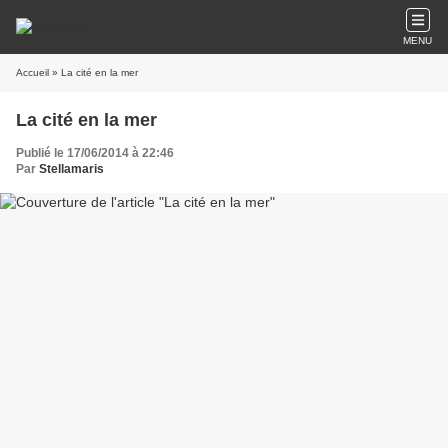
MENU
Accueil
» La cité en la mer
La cité en la mer
Publié le 17/06/2014 à 22:46
Par
Stellamaris