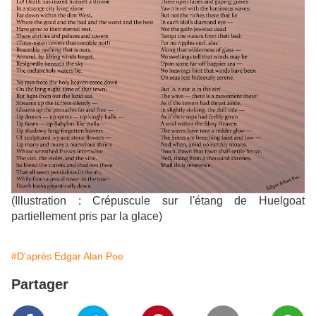
(Illustration : Crépuscule sur l'étang de Huelgoat
partiellement pris par la glace)
#D'après Edgar Alan Poe
Partager