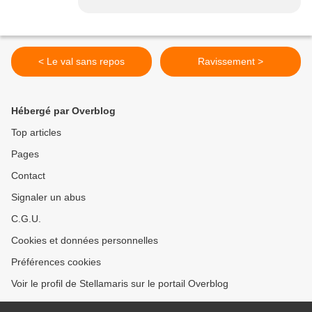
< Le val sans repos
Ravissement >
Hébergé par Overblog
Top articles
Pages
Contact
Signaler un abus
C.G.U.
Cookies et données personnelles
Préférences cookies
Voir le profil de Stellamaris sur le portail Overblog