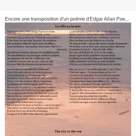
Encore une transposition d'un poème d'Edgar Allan Poe...