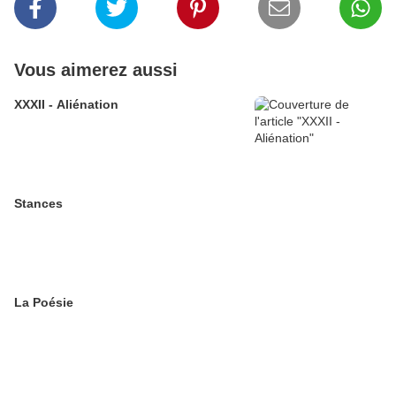
Vous aimerez aussi
XXXII - Aliénation
Stances
La Poésie