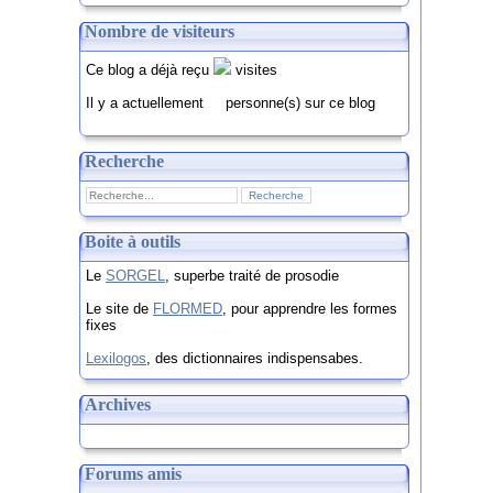
Nombre de visiteurs
Ce blog a déjà reçu
visites
Il y a actuellement
personne(s) sur ce blog
Recherche
Boite à outils
Le
SORGEL
, superbe traité de prosodie
Le site de
FLORMED
, pour apprendre les formes
fixes
Lexilogos
, des dictionnaires indispensabes.
Archives
Forums amis